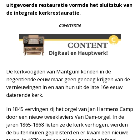
uitgevoerde restauratie vormde het sluitstuk van
de integrale kerkrestauratie.
advertentie
De kerkvoogden van Mantgum konden in de
negentiende eeuw maar geen genoeg krijgen van de
vernieuwingen in en aan hun uit de late 16e eeuw
daterende kerk.
In 1845 vervingen zij het orgel van Jan Harmens Camp
door een nieuw tweeklaviers Van Dam-orgel. In de
jaren 1865-1868 lieten ze de kerk verhogen, werden
de buitenmuren gepleisterd en er kwam een nieuwe