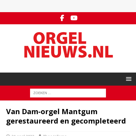
Van Dam-orgel Mantgum
gerestaureerd en gecompleteerd