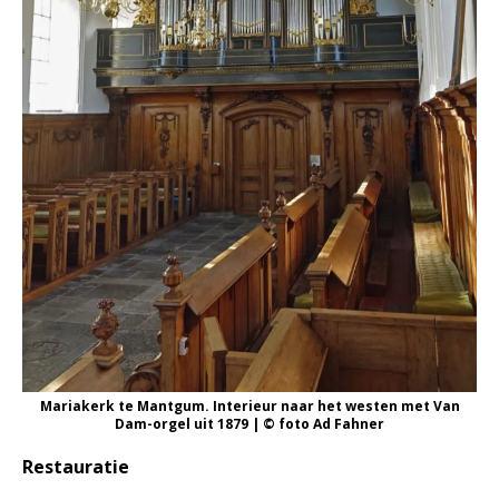
Mariakerk te Mantgum. Interieur naar het westen met Van
Dam-orgel uit 1879 | © foto Ad Fahner
Restauratie