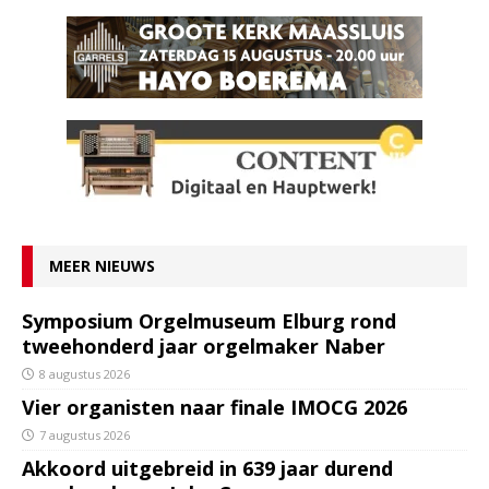
MEER NIEUWS
Symposium Orgelmuseum Elburg rond
tweehonderd jaar orgelmaker Naber
8 augustus 2026
Vier organisten naar finale IMOCG 2026
7 augustus 2026
Akkoord uitgebreid in 639 jaar durend