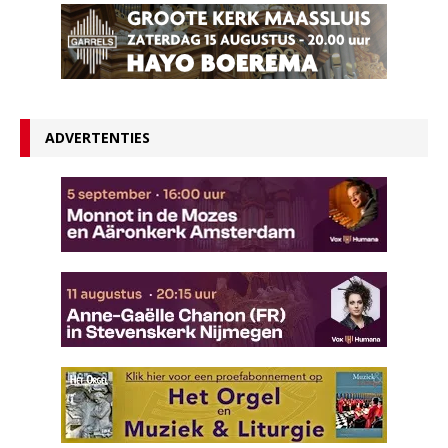
ADVERTENTIES