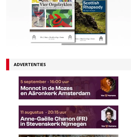
ADVERTENTIES