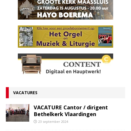
VACATURES
VACATURE Cantor / dirigent
Bethelkerk Vlaardingen
23 september 2024