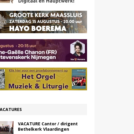
ACATURES
VACATURE Cantor / dirigent
Bethelkerk Vlaardingen