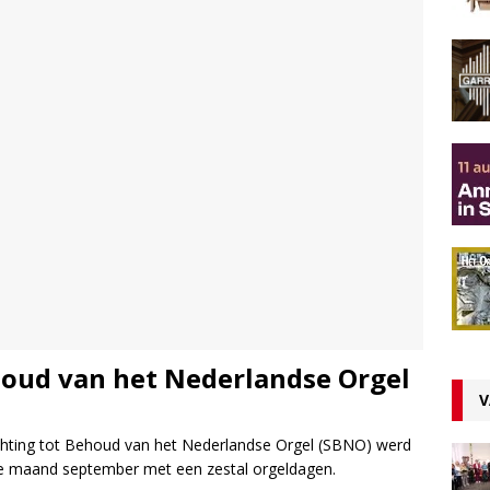
ehoud van het Nederlandse Orgel
V
Stichting tot Behoud van het Nederlandse Orgel (SBNO) werd
 de maand september met een zestal orgeldagen.