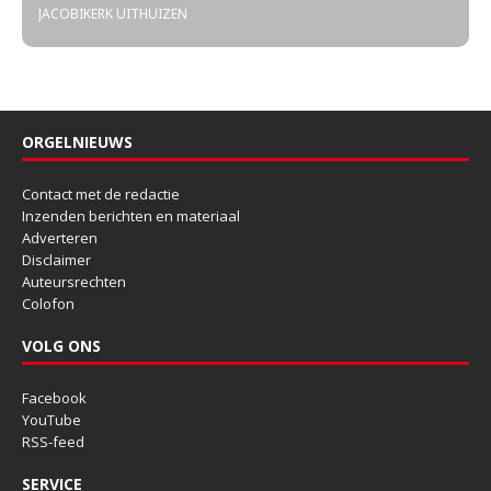
JACOBIKERK UITHUIZEN
ORGELNIEUWS
Contact met de redactie
Inzenden berichten en materiaal
Adverteren
Disclaimer
Auteursrechten
Colofon
VOLG ONS
Facebook
YouTube
RSS-feed
SERVICE