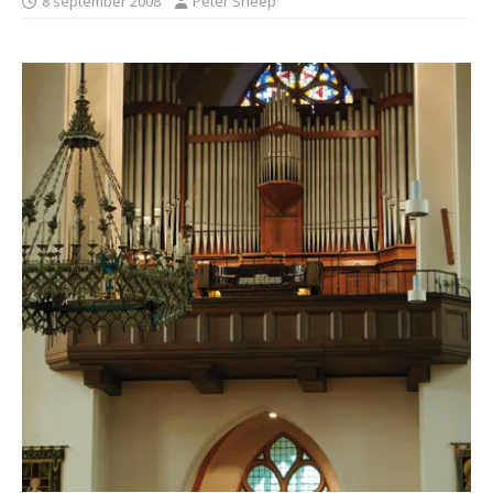
8 september 2008
Peter Sneep