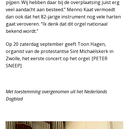
pijpen. Wij hebben daar bij de overplaatsing juist erg
veel aandacht aan besteed.” Menno Kaat vermoedt
dan ook dat het 82-jarige instrument nog vele harten
gaat veroveren. “Ik denk dat dit orgel nationaal
bekend wordt.”
Op 20 zaterdag september geeft Toon Hagen,
organist van de protestantse Sint Michaëlskerk in
Zwolle, het eerste concert op het orgel. [PETER
SNEEP]
Met toestemming overgenomen uit het Nederlands
Dagblad