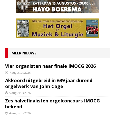
MEER NIEUWS
Vier organisten naar finale IMOCG 2026
7 augustus 2026
Akkoord uitgebreid in 639 jaar durend
orgelwerk van John Cage
5 augustus 2026
Zes halvefinalisten orgelconcours IMOCG
bekend
4 augustus 2026