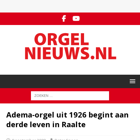
Adema-orgel uit 1926 begint aan
derde leven in Raalte