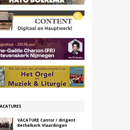
ACATURES
VACATURE Cantor / dirigent
Bethelkerk Vlaardingen