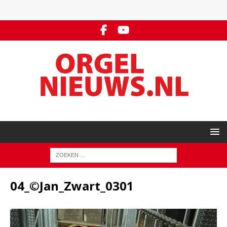
04_©Jan_Zwart_0301