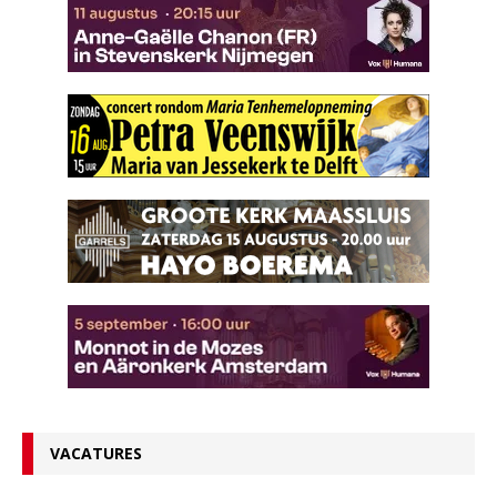
VACATURES