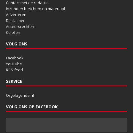
Contact met de redactie
Inzenden berichten en materiaal
Adverteren
Disclaimer
Auteursrechten
Colofon
VOLG ONS
Facebook
YouTube
RSS-feed
SERVICE
Orgelagenda.nl
VOLG ONS OP FACEBOOK