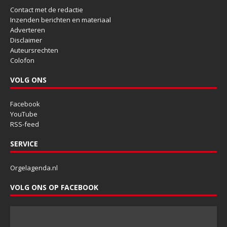
Contact met de redactie
Inzenden berichten en materiaal
Adverteren
Disclaimer
Auteursrechten
Colofon
VOLG ONS
Facebook
YouTube
RSS-feed
SERVICE
Orgelagenda.nl
VOLG ONS OP FACEBOOK