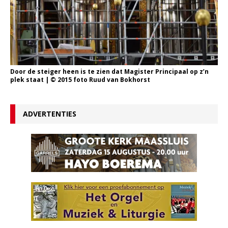
Door de steiger heen is te zien dat Magister Principaal op z’n
plek staat | © 2015 foto Ruud van Bokhorst
ADVERTENTIES