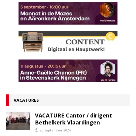
VACATURES
VACATURE Cantor / dirigent
Bethelkerk Vlaardingen
23 september 2024