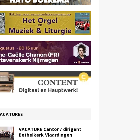
ACATURES
VACATURE Cantor / dirigent
Bethelkerk Vlaardingen