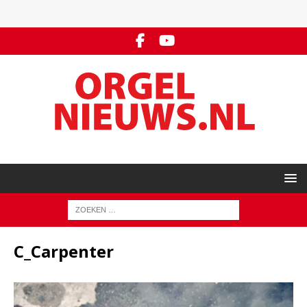
C_Carpenter