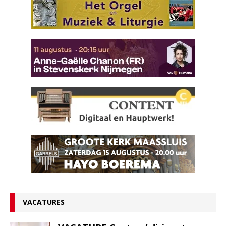
VACATURES