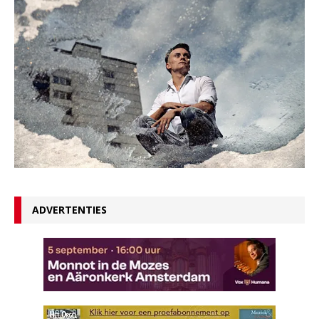
ADVERTENTIES