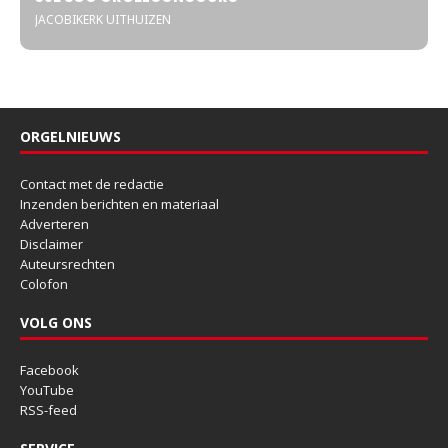
JACOBIKERK UITHUIZEN
ORGELNIEUWS
Contact met de redactie
Inzenden berichten en materiaal
Adverteren
Disclaimer
Auteursrechten
Colofon
VOLG ONS
Facebook
YouTube
RSS-feed