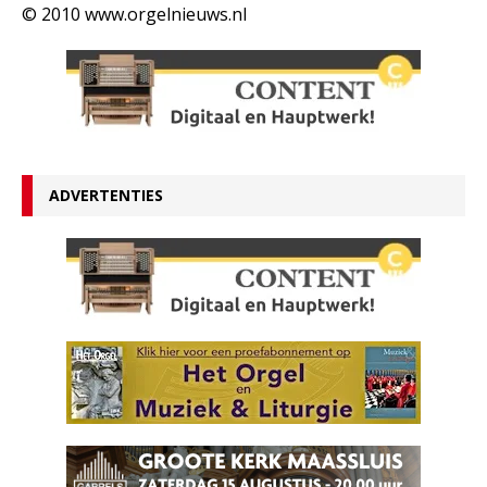
© 2010 www.orgelnieuws.nl
ADVERTENTIES