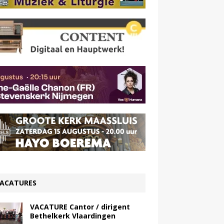
ACATURES
VACATURE Cantor / dirigent
Bethelkerk Vlaardingen