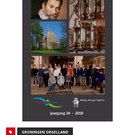
GRONINGEN ORGELLAND