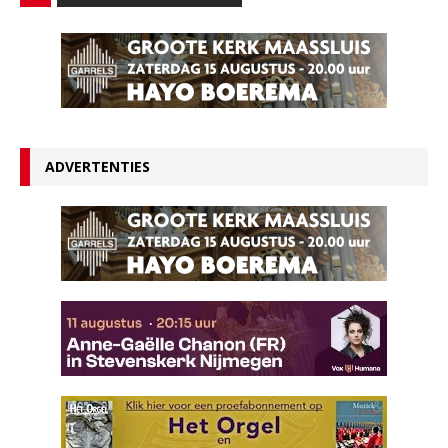
ADVERTENTIES