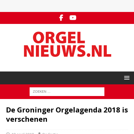
De Groninger Orgelagenda 2018 is
verschenen