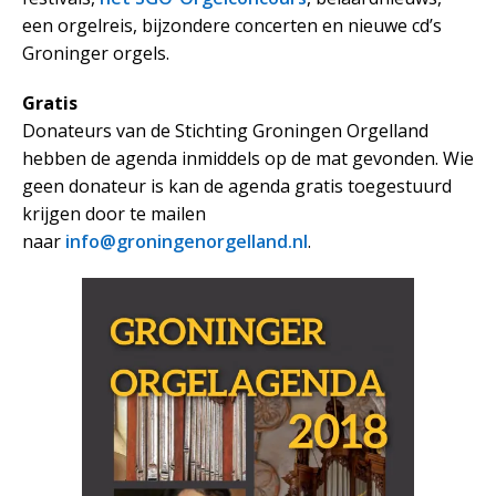
een orgelreis, bijzondere concerten en nieuwe cd’s
Groninger orgels.
Gratis
Donateurs van de Stichting Groningen Orgelland
hebben de agenda inmiddels op de mat gevonden. Wie
geen donateur is kan de agenda gratis toegestuurd
krijgen door te mailen
naar
info@groningenorgelland.nl
.