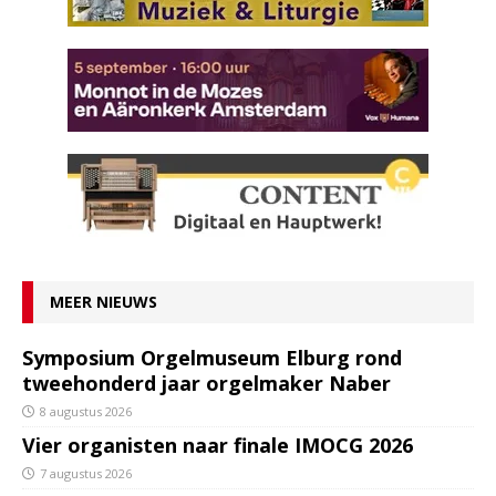
MEER NIEUWS
Symposium Orgelmuseum Elburg rond
tweehonderd jaar orgelmaker Naber
8 augustus 2026
Vier organisten naar finale IMOCG 2026
7 augustus 2026