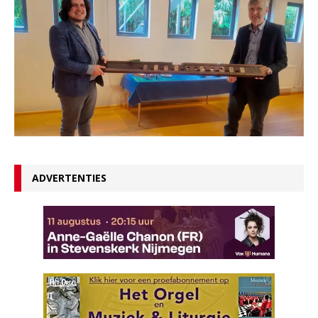
ADVERTENTIES