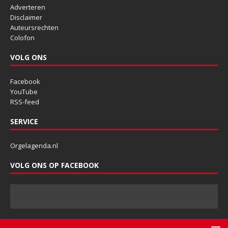
Adverteren
Disclaimer
Auteursrechten
Colofon
VOLG ONS
Facebook
YouTube
RSS-feed
SERVICE
Orgelagenda.nl
VOLG ONS OP FACEBOOK