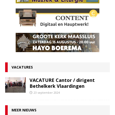
VACATURES
VACATURE Cantor / dirigent
Bethelkerk Vlaardingen
23 september 2024
MEER NIEUWS