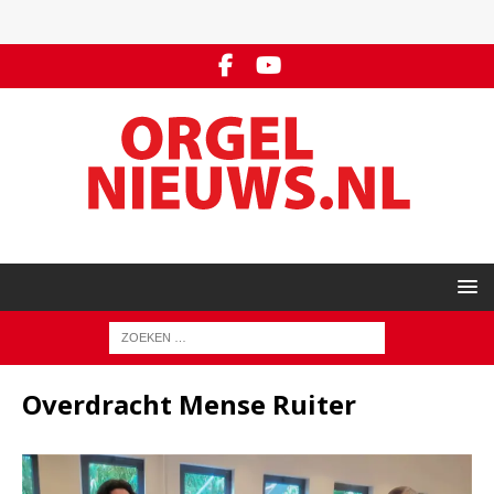
Overdracht Mense Ruiter