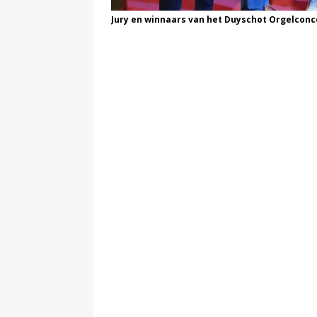
Jury en winnaars van het Duyschot Orgelconco