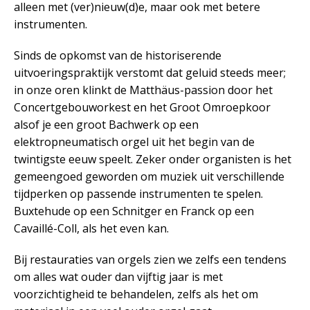
alleen met (ver)nieuw(d)e, maar ook met betere
instrumenten.
Sinds de opkomst van de historiserende
uitvoeringspraktijk verstomt dat geluid steeds meer;
in onze oren klinkt de Matthäus-passion door het
Concertgebouworkest en het Groot Omroepkoor
alsof je een groot Bachwerk op een
elektropneumatisch orgel uit het begin van de
twintigste eeuw speelt. Zeker onder organisten is het
gemeengoed geworden om muziek uit verschillende
tijdperken op passende instrumenten te spelen.
Buxtehude op een Schnitger en Franck op een
Cavaillé-Coll, als het even kan.
Bij restauraties van orgels zien we zelfs een tendens
om alles wat ouder dan vijftig jaar is met
voorzichtigheid te behandelen, zelfs als het om