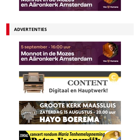
ADVERTENTIES