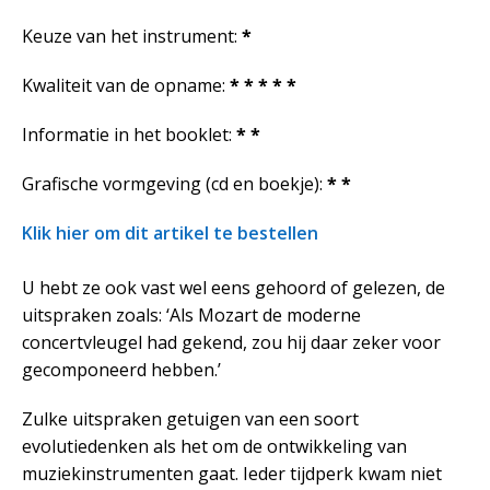
Keuze van het instrument:
*
Kwaliteit van de opname:
* * * * *
Informatie in het booklet:
* *
Grafische vormgeving (cd en boekje):
* *
Klik hier om dit artikel te bestellen
U hebt ze ook vast wel eens gehoord of gelezen, de
uitspraken zoals: ‘Als Mozart de moderne
concertvleugel had gekend, zou hij daar zeker voor
gecomponeerd hebben.’
Zulke uitspraken getuigen van een soort
evolutiedenken als het om de ontwikkeling van
muziekinstrumenten gaat. Ieder tijdperk kwam niet