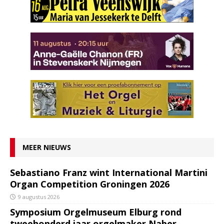
MEER NIEUWS
Sebastiano Franz wint International Martini
Organ Competition Groningen 2026
9 augustus 2026
Symposium Orgelmuseum Elburg rond
tweehonderd jaar orgelmaker Naber