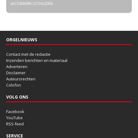
JACOBIKERK UITHUIZEN
ORGELNIEUWS
Contact met de redactie
Inzenden berichten en materiaal
Adverteren
Disclaimer
Auteursrechten
Colofon
VOLG ONS
Facebook
YouTube
RSS-feed
SERVICE