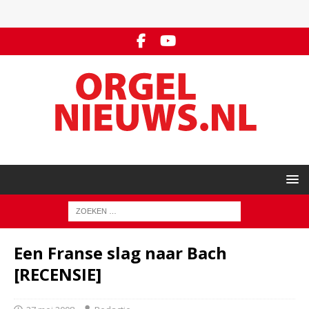
Een Franse slag naar Bach
[RECENSIE]