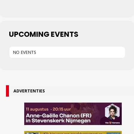
UPCOMING EVENTS
NO EVENTS
ADVERTENTIES