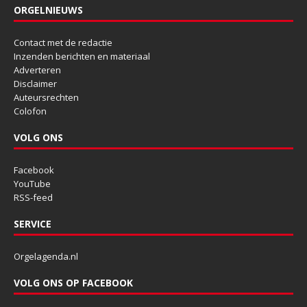
ORGELNIEUWS
Contact met de redactie
Inzenden berichten en materiaal
Adverteren
Disclaimer
Auteursrechten
Colofon
VOLG ONS
Facebook
YouTube
RSS-feed
SERVICE
Orgelagenda.nl
VOLG ONS OP FACEBOOK