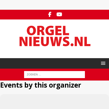
Events by this organizer