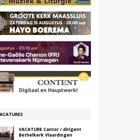
ACATURES
VACATURE Cantor / dirigent
Bethelkerk Vlaardingen