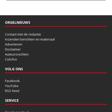
ORGELNIEUWS
Contact met de redactie
Inzenden berichten en materiaal
Adverteren
Disclaimer
Auteursrechten
Colofon
VOLG ONS
Facebook
YouTube
RSS-feed
SERVICE