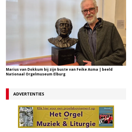
Marius van Dokkum bij zijn buste van Feike Asma | beeld
Nationaal Orgelmuseum Elburg
ADVERTENTIES