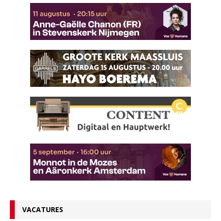
VACATURES