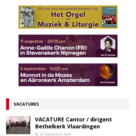
VACATURES
VACATURE Cantor / dirigent
Bethelkerk Vlaardingen
23 september 2024