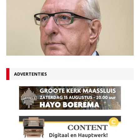
ADVERTENTIES