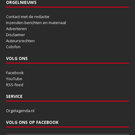
ORGELNIEUWS
Contact met de redactie
Inzenden berichten en materiaal
Adverteren
Disclaimer
Auteursrechten
Colofon
VOLG ONS
Facebook
YouTube
RSS-feed
SERVICE
Orgelagenda.nl
VOLG ONS OP FACEBOOK