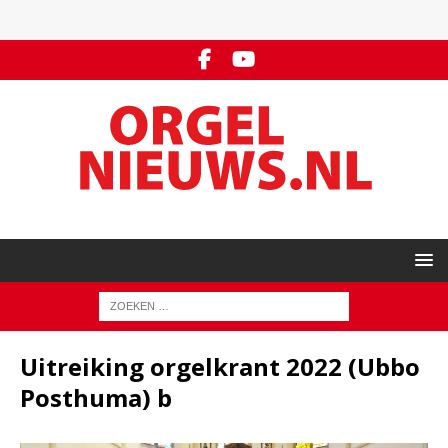
Uitreiking orgelkrant 2022 (Ubbo
Posthuma) b