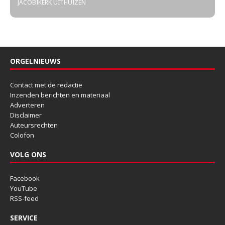
JACOBIKERK UITHUIZEN
ORGELNIEUWS
Contact met de redactie
Inzenden berichten en materiaal
Adverteren
Disclaimer
Auteursrechten
Colofon
VOLG ONS
Facebook
YouTube
RSS-feed
SERVICE