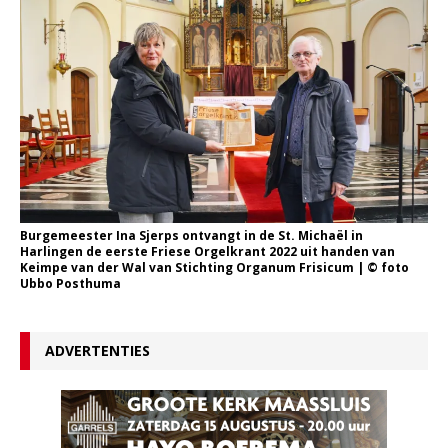
Burgemeester Ina Sjerps ontvangt in de St. Michaël in
Harlingen de eerste Friese Orgelkrant 2022 uit handen van
Keimpe van der Wal van Stichting Organum Frisicum | © foto
Ubbo Posthuma
ADVERTENTIES