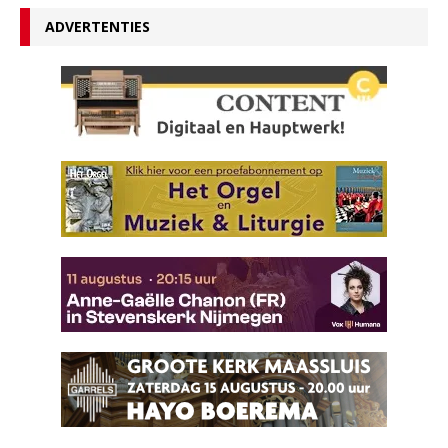
ADVERTENTIES