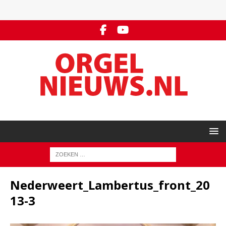
Nederweert_Lambertus_front_20
13-3