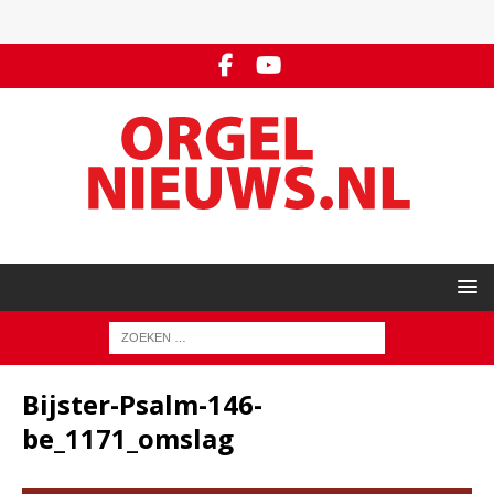
Bijster-Psalm-146-
be_1171_omslag