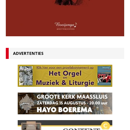
ADVERTENTIES