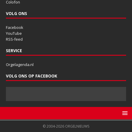
Colofon
VOLG ONS
Facebook
YouTube
RSS-feed
SERVICE
Orgelagenda.nl
VOLG ONS OP FACEBOOK
© 2004-2026 ORGELNIEUWS