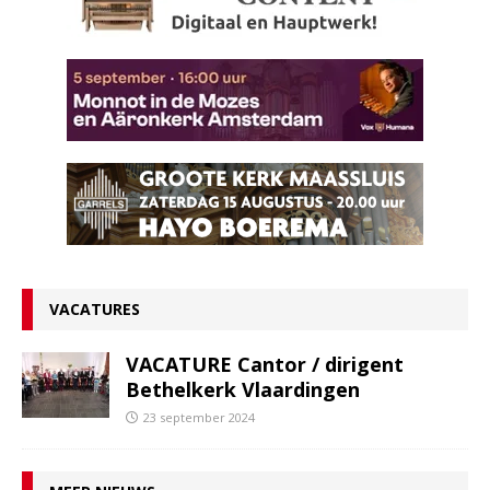
VACATURES
VACATURE Cantor / dirigent
Bethelkerk Vlaardingen
23 september 2024