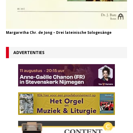
Margaretha Chr. de Jong – Drei lateinische Sologesänge
ADVERTENTIES