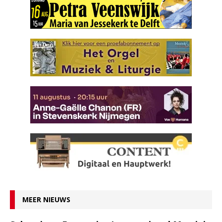
MEER NIEUWS