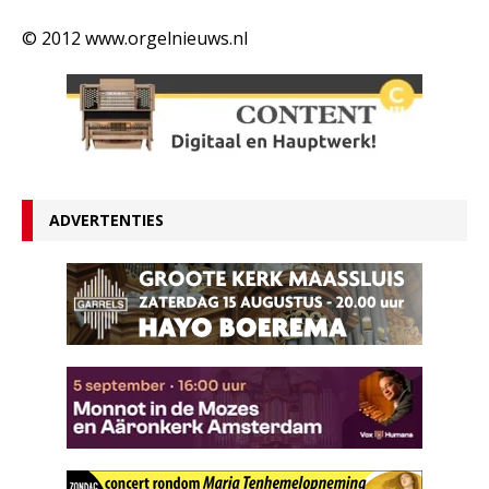
© 2012 www.orgelnieuws.nl
ADVERTENTIES