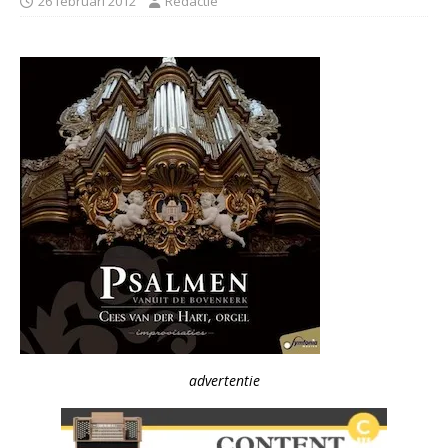
26 februari 2012
Redactie
advertentie