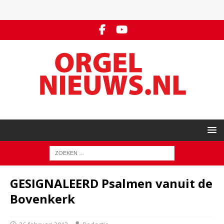
GESIGNALEERD Psalmen vanuit de
Bovenkerk