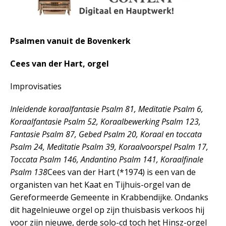
Psalmen vanuit de Bovenkerk
Cees van der Hart, orgel
Improvisaties
Inleidende koraalfantasie Psalm 81, Meditatie Psalm 6,
Koraalfantasie Psalm 52, Koraalbewerking Psalm 123,
Fantasie Psalm 87, Gebed Psalm 20, Koraal en toccata
Psalm 24, Meditatie Psalm 39, Koraalvoorspel Psalm 17,
Toccata Psalm 146, Andantino Psalm 141, Koraalfinale
Psalm 138
Cees van der Hart (*1974) is een van de
organisten van het Kaat en Tijhuis-orgel van de
Gereformeerde Gemeente in Krabbendijke. Ondanks
dit hagelnieuwe orgel op zijn thuisbasis verkoos hij
voor zijn nieuwe, derde solo-cd toch het Hinsz-orgel