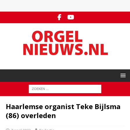
Haarlemse organist Teke Bijlsma
(86) overleden