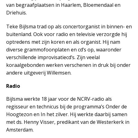
van begraafplaatsen in Haarlem, Bloemendaal en
Driehuis.
Teke Bijlsma trad op als concertorganist in binnen- en
buitenland. Ook voor radio en televisie verzorgde hij
optredens met zijn koren en als organist. Hij nam
diverse grammofoonplaten en cd’s op, waaronder
verschillende improvisatiecd’s. Zijn veelal
koraalgebonden werken verschenen in druk bij onder
andere uitgeverij Willemsen.
Radio
Bijlsma werkte 18 jaar voor de NCRV-radio als
regisseur en technicus bij de programma’s Onder de
Hoogtezon en In het zilver. Hij werkte daarbij samen
met ds. Henny Visser, predikant van de Westerkerk in
Amsterdam.