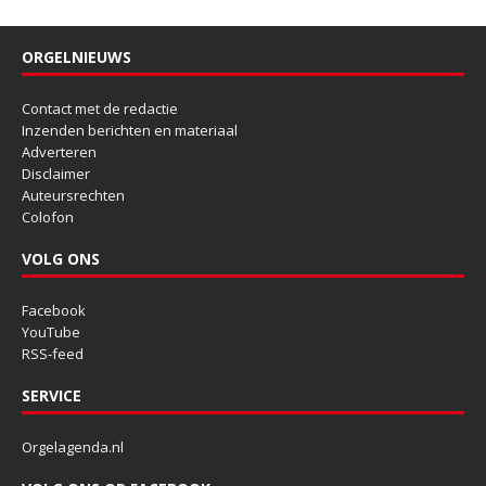
ORGELNIEUWS
Contact met de redactie
Inzenden berichten en materiaal
Adverteren
Disclaimer
Auteursrechten
Colofon
VOLG ONS
Facebook
YouTube
RSS-feed
SERVICE
Orgelagenda.nl