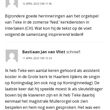
12 APRIL 2023 OM 11:36
Bijzondere goede herinneringen aan het orgelspel
van Teke in de zomerse ‘Ned.’ kerkdiensten in
Interlaken (CH). Wat kon hij de tekst op de voet
volgend de samenzang inspirerend leiden!!
Bastiaan Jan van Vliet
schreef:
11 APRIL 2023 OM 15:24
Ik heb Teke een aantal keren gehoord als assistent
koster in de Grote kerk te Haarlem tijdens de singin
op Koningsdag (en ook nog op Koninginnedag). De
laatste keer dat hij speelde moest ik als sleuteldrager
boven bij de klavieren zijn en ik heb Teke daarbij
eenmaal het magistrale Müllerorgel ook zien
bespelen en hem nog even gesproken. Het was een