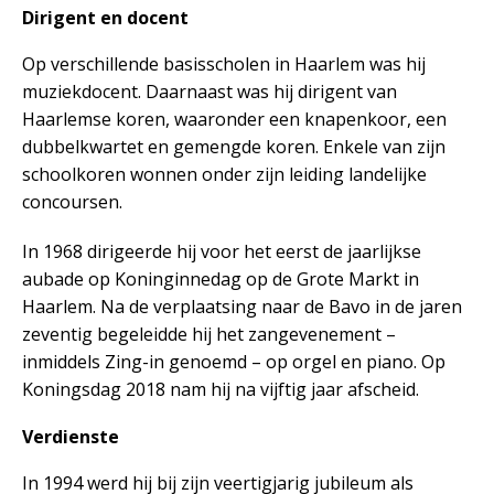
Dirigent en docent
Op verschillende basisscholen in Haarlem was hij
muziekdocent. Daarnaast was hij dirigent van
Haarlemse koren, waaronder een knapenkoor, een
dubbelkwartet en gemengde koren. Enkele van zijn
schoolkoren wonnen onder zijn leiding landelijke
concoursen.
In 1968 dirigeerde hij voor het eerst de jaarlijkse
aubade op Koninginnedag op de Grote Markt in
Haarlem. Na de verplaatsing naar de Bavo in de jaren
zeventig begeleidde hij het zangevenement –
inmiddels Zing-in genoemd – op orgel en piano. Op
Koningsdag 2018 nam hij na vijftig jaar afscheid.
Verdienste
In 1994 werd hij bij zijn veertigjarig jubileum als