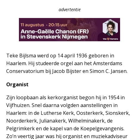
advertentie
Teke Bijlsma werd op 14 april 1936 geboren in
Haarlem. Hij studeerde orgel aan het Amsterdams
Conservatorium bij Jacob Bijster en Simon C. Jansen.
Organist
Zijn loopbaan als kerkorganist begon hij in 1954 in
Vijfhuizen. Snel daarna volgden aanstellingen in
Haarlem: in de Lutherse Kerk, Oosterkerk, Sionskerk,
Noorderkerk, Julianakerk, Wilhelminakerk, de
Pelgrimkerk en de kapel van de Koepelgevangenis.
Zo’n veertig jaar was hij organist en muziekadviseur