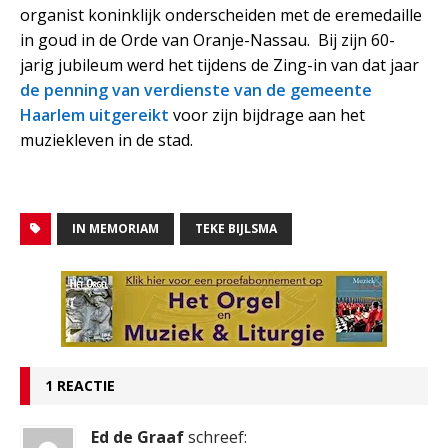
organist koninklijk onderscheiden met de eremedaille
in goud in de Orde van Oranje-Nassau. Bij zijn 60-
jarig jubileum werd het tijdens de Zing-in van dat jaar
de penning van verdienste van de gemeente
Haarlem uitgereikt
voor zijn bijdrage aan het
muziekleven in de stad.
IN MEMORIAM
TEKE BIJLSMA
1 REACTIE
Ed de Graaf
schreef: