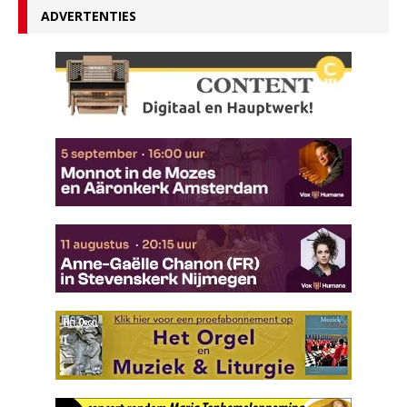
ADVERTENTIES