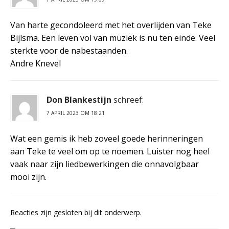
Van harte gecondoleerd met het overlijden van Teke
Bijlsma. Een leven vol van muziek is nu ten einde. Veel
sterkte voor de nabestaanden.
Andre Knevel
Don Blankestijn
schreef:
7 APRIL 2023 OM 18:21
Wat een gemis ik heb zoveel goede herinneringen
aan Teke te veel om op te noemen. Luister nog heel
vaak naar zijn liedbewerkingen die onnavolgbaar
mooi zijn.
Reacties zijn gesloten bij dit onderwerp.