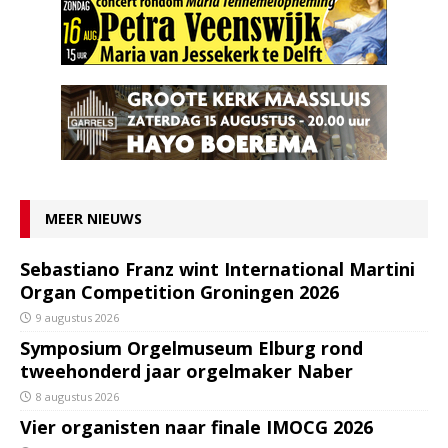
MEER NIEUWS
Sebastiano Franz wint International Martini
Organ Competition Groningen 2026
9 augustus 2026
Symposium Orgelmuseum Elburg rond
tweehonderd jaar orgelmaker Naber
8 augustus 2026
Vier organisten naar finale IMOCG 2026