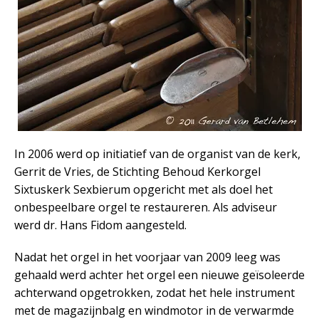
In 2006 werd op initiatief van de organist van de kerk,
Gerrit de Vries, de Stichting Behoud Kerkorgel
Sixtuskerk Sexbierum opgericht met als doel het
onbespeelbare orgel te restaureren. Als adviseur
werd dr. Hans Fidom aangesteld.
Nadat het orgel in het voorjaar van 2009 leeg was
gehaald werd achter het orgel een nieuwe geïsoleerde
achterwand opgetrokken, zodat het hele instrument
met de magazijnbalg en windmotor in de verwarmde