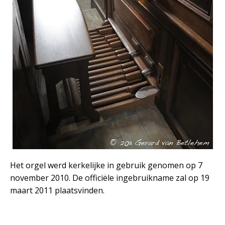
Het orgel werd kerkelijke in gebruik genomen op 7
november 2010. De officiële ingebruikname zal op 19
maart 2011 plaatsvinden.