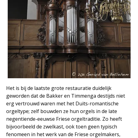
Het is bij de laatste grote restauratie duidelijk
geworden dat de Bakker en Timmenga destijds niet
erg vertrouwd waren met het Duits-romantische
orgeltype; zelf bouwden ze hun orgels in de late
negentiende-eeuwse Friese orgeltraditie. Zo heeft
bijvoorbeeld de zwelkast, ook toen geen typisch
fenomeen in het werk van de Friese orgelmakers,