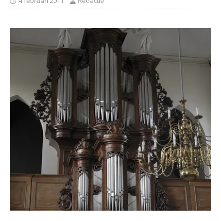
4 februari 2011
Redactie