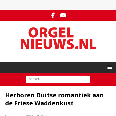
Herboren Duitse romantiek aan
de Friese Waddenkust