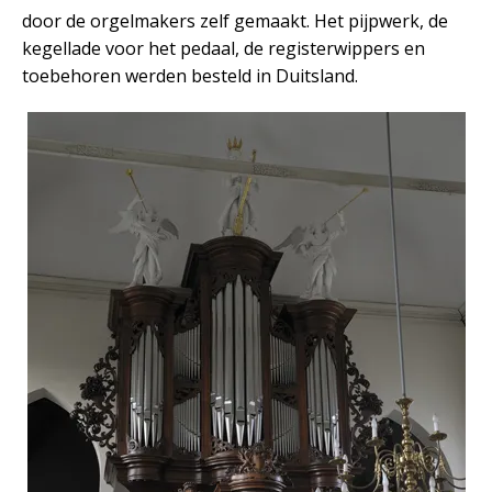
door de orgelmakers zelf gemaakt. Het pijpwerk, de
kegellade voor het pedaal, de registerwippers en
toebehoren werden besteld in Duitsland.