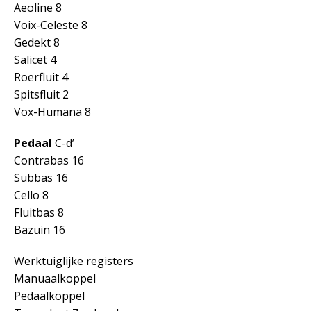
Aeoline 8
Voix-Celeste 8
Gedekt 8
Salicet 4
Roerfluit 4
Spitsfluit 2
Vox-Humana 8
Pedaal
C-d’
Contrabas 16
Subbas 16
Cello 8
Fluitbas 8
Bazuin 16
Werktuiglijke registers
Manuaalkoppel
Pedaalkoppel