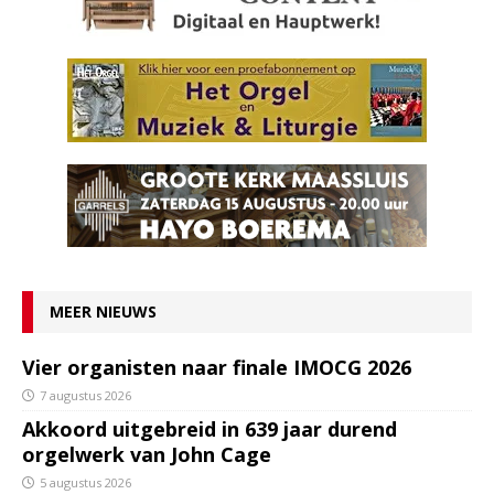
MEER NIEUWS
Vier organisten naar finale IMOCG 2026
7 augustus 2026
Akkoord uitgebreid in 639 jaar durend
orgelwerk van John Cage
5 augustus 2026