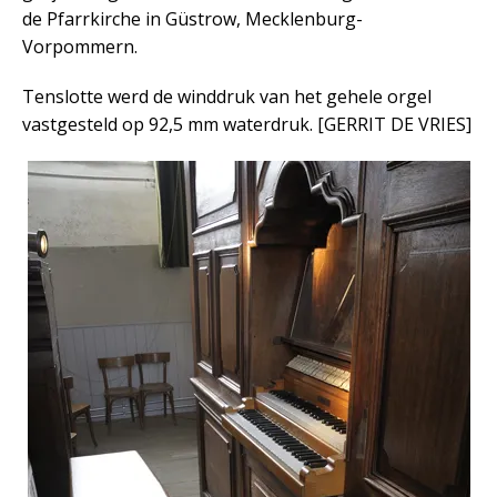
de Pfarrkirche in Güstrow, Mecklenburg-
Vorpommern.
Tenslotte werd de winddruk van het gehele orgel
vastgesteld op 92,5 mm waterdruk. [GERRIT DE VRIES]