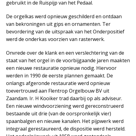
gebruikt in de Ruispijp van het Pedaal.
De orgelkas werd opnieuw geschilderd en ontdaan
van bekroningen uit gips en ornamenten. Ter
bevordering van de uitspraak van het Onderpositief
werd de onderkas voorzien van rasterwerk.
Onvrede over de klank en een verslechtering van de
staat van het orgel in de voorbijgaande jaren maakten
een nieuwe restauratie opnieuw nodig. Hiervoor
werden in 1990 de eerste plannen gemaakt. De
onlangs afgeronde restauratie werd opnieuw
toevertrouwd aan Flentrop Orgelbouw BV uit
Zaandam. Ir. H Kooiker trad daarbij op als adviseur.
Een nieuwe windvoorziening werd gereconstrueerd
bestaande uit drie (van de oorspronkelijk vier)
spaanbalgen en nieuwe kanalen. Het pijpwerk werd
integraal gerestaureerd, de dispositie werd hersteld.