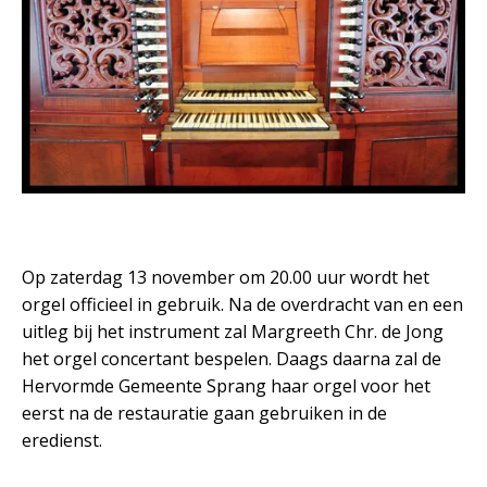
Op zaterdag 13 november om 20.00 uur wordt het
orgel officieel in gebruik. Na de overdracht van en een
uitleg bij het instrument zal Margreeth Chr. de Jong
het orgel concertant bespelen. Daags daarna zal de
Hervormde Gemeente Sprang haar orgel voor het
eerst na de restauratie gaan gebruiken in de
eredienst.