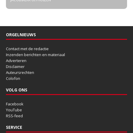
ORGELNIEUWS
Contact met de redactie
Inzenden berichten en materiaal
Adverteren
Disclaimer
Auteursrechten
Colofon
VOLG ONS
Facebook
YouTube
RSS-feed
SERVICE