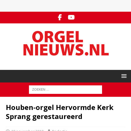
Houben-orgel Hervormde Kerk
Sprang gerestaureerd