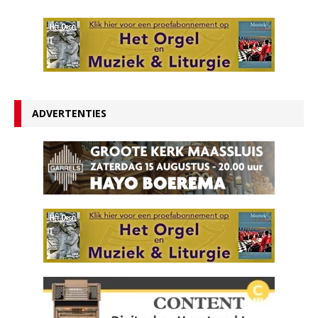
ADVERTENTIES