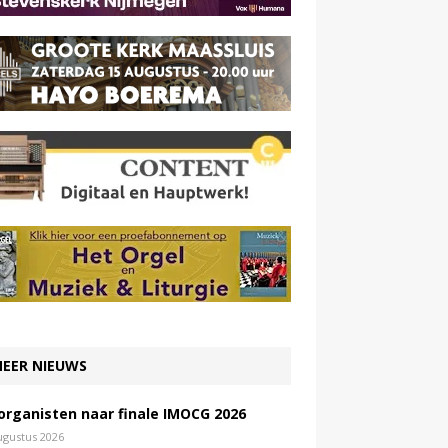
EER NIEUWS
 organisten naar finale IMOCG 2026
ugustus 2026