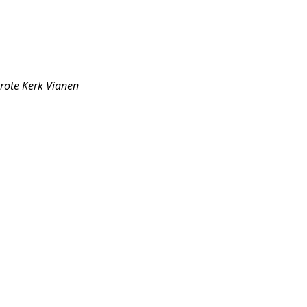
rote Kerk Vianen