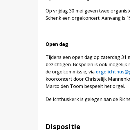
Op vrijdag 30 mei geven twee organist
Schenk een orgelconcert. Aanvang is 19
Open dag
Tijdens een open dag op zaterdag 31 me
bezichtigen. Bespelen is ook mogelijk 
de orgelcommissie, via
orgelichthus@
koorconcert door Christelijk Mannenko
Marco den Toom bespeelt het orgel.
De Ichthuskerk is gelegen aan de Riche
Dispositie