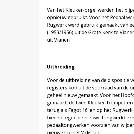
Van het Kleuker-orgel werden het pij
opnieuw gebruikt. Voor het Pedaal wer
Rugwerk werd gebruik gemaakt van ee
(1953/1956) uit de Grote Kerk te Viane
uit Vianen.
Uitbreiding
Voor de uitbreiding van de dispositie 
registers kon uit de voorraad van de 
geheel nieuw gemaakt. Voor het Hoof
gemaakt, de twee Kleuker-trompette
terug als Fagot 16’ en op het Rugwerk
bieden tegen de nieuwe tongwerkbeze
pedaaltongwerken voorzien van wijder
nieuwe Cornet V discant.