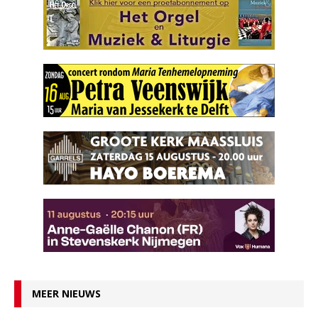
MEER NIEUWS