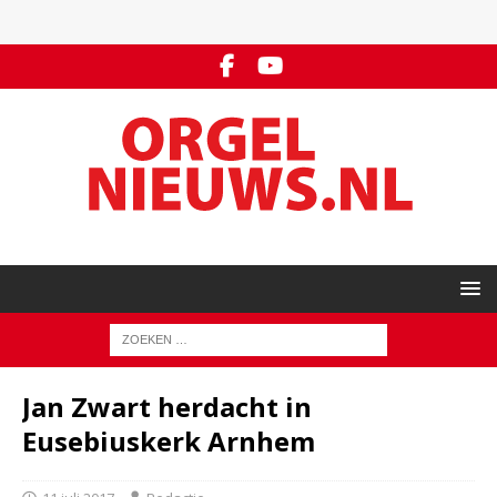
Jan Zwart herdacht in
Eusebiuskerk Arnhem