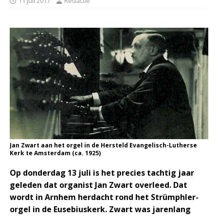
11 juli 2017
Redactie
Jan Zwart aan het orgel in de Hersteld Evangelisch-Lutherse
Kerk te Amsterdam (ca. 1925)
Op donderdag 13 juli is het precies tachtig jaar
geleden dat organist Jan Zwart overleed. Dat
wordt in Arnhem herdacht rond het Strümphler-
orgel in de Eusebiuskerk. Zwart was jarenlang