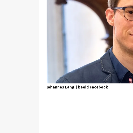
Johannes Lang | beeld Facebook