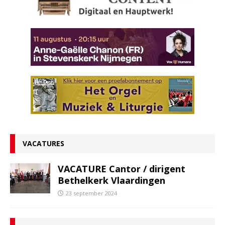
VACATURES
VACATURE Cantor / dirigent
Bethelkerk Vlaardingen
23 september 2024