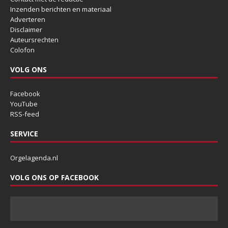
Inzenden berichten en materiaal
Adverteren
Disclaimer
Auteursrechten
Colofon
VOLG ONS
Facebook
YouTube
RSS-feed
SERVICE
Orgelagenda.nl
VOLG ONS OP FACEBOOK