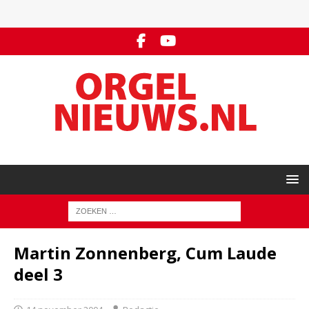
Martin Zonnenberg, Cum Laude
deel 3