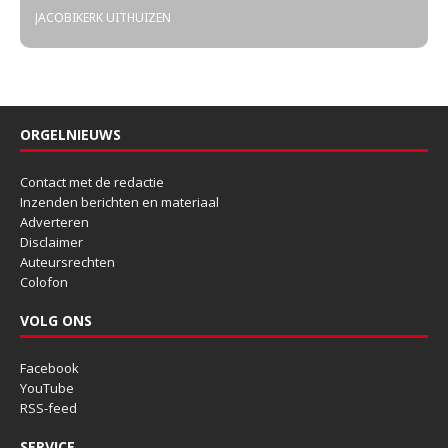
JACOBIKERK UITHUIZEN
ORGELNIEUWS
Contact met de redactie
Inzenden berichten en materiaal
Adverteren
Disclaimer
Auteursrechten
Colofon
VOLG ONS
Facebook
YouTube
RSS-feed
SERVICE