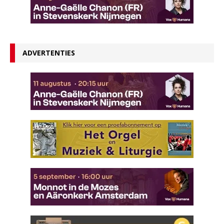
ADVERTENTIES