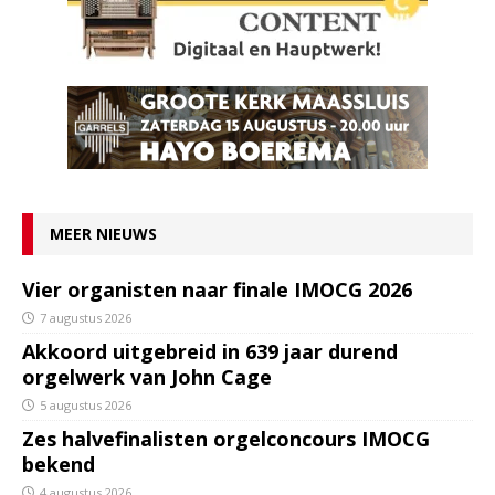
MEER NIEUWS
Vier organisten naar finale IMOCG 2026
7 augustus 2026
Akkoord uitgebreid in 639 jaar durend
orgelwerk van John Cage
5 augustus 2026
Zes halvefinalisten orgelconcours IMOCG
bekend
4 augustus 2026