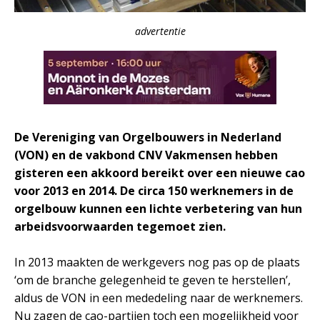
advertentie
De Vereniging van Orgelbouwers in Nederland
(VON) en de vakbond CNV Vakmensen hebben
gisteren een akkoord bereikt over een nieuwe cao
voor 2013 en 2014. De circa 150 werknemers in de
orgelbouw kunnen een lichte verbetering van hun
arbeidsvoorwaarden tegemoet zien.
In 2013 maakten de werkgevers nog pas op de plaats
‘om de branche gelegenheid te geven te herstellen’,
aldus de VON in een mededeling naar de werknemers.
Nu zagen de cao-partijen toch een mogelijkheid voor