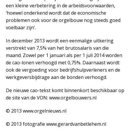
een kleine verbetering in de arbeidsvoorwaarden,
‘hoewel onderkend wordt dat de economische
problemen ook voor de orgelbouw nog steeds goed
voelbaar zijn’.
In december 2013 wordt een eenmalige uitkering
verstrekt van 7,5% van het brutosalaris van die
maand. Zowel per 1 januari als per 1 juli 2014 worden
de cao-lonen verhoogd met 0,75%. Daarnaast wordt
ook de vergoeding voor bedrijfshulpverleners en de
werkgeversbijdrage aan de bonden verhoogd.
De nieuwe cao-tekst komt binnenkort beschikbaar op
de site van de VON: www.orgelbouwers.nl
© 2013 www.orgelnieuws.nl
© 2013 fotografie www.gerardvanbetlehem.nl