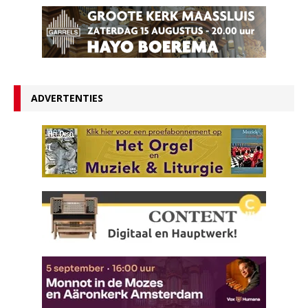
ADVERTENTIES