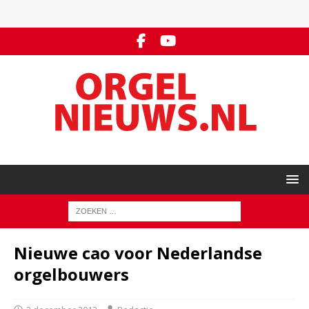
Nieuwe cao voor Nederlandse
orgelbouwers