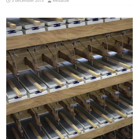
3 december 2013
Redactie