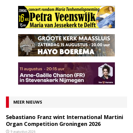
MEER NIEUWS
Sebastiano Franz wint International Martini
Organ Competition Groningen 2026
9 augustus 2026