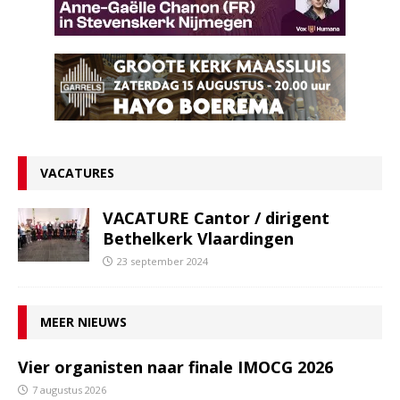
VACATURES
VACATURE Cantor / dirigent
Bethelkerk Vlaardingen
23 september 2024
MEER NIEUWS
Vier organisten naar finale IMOCG 2026
7 augustus 2026