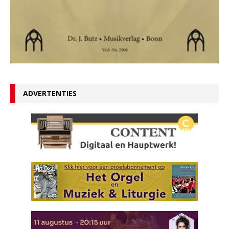
ADVERTENTIES