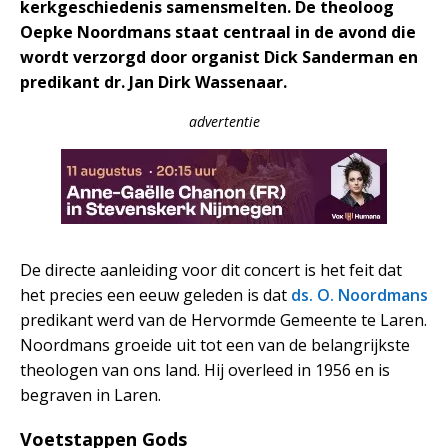
kerkgeschiedenis samensmelten. De theoloog
Oepke Noordmans staat centraal in de avond die
wordt verzorgd door organist Dick Sanderman en
predikant dr. Jan Dirk Wassenaar.
advertentie
De directe aanleiding voor dit concert is het feit dat
het precies een eeuw geleden is dat
ds. O. Noordmans
predikant werd van de Hervormde Gemeente te Laren.
Noordmans groeide uit tot een van de belangrijkste
theologen van ons land. Hij overleed in 1956 en is
begraven in Laren.
Voetstappen Gods