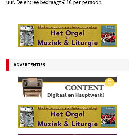
uur. De entree bedraagt € 10 per persoon.
ADVERTENTIES