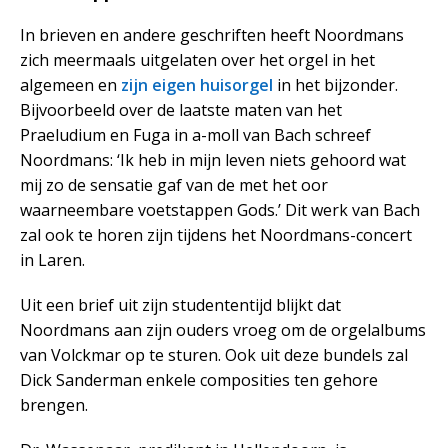
In brieven en andere geschriften heeft Noordmans
zich meermaals uitgelaten over het orgel in het
algemeen en
zijn eigen huisorgel
in het bijzonder.
Bijvoorbeeld over de laatste maten van het
Praeludium en Fuga in a-moll van Bach schreef
Noordmans: ‘Ik heb in mijn leven niets gehoord wat
mij zo de sensatie gaf van de met het oor
waarneembare voetstappen Gods.’ Dit werk van Bach
zal ook te horen zijn tijdens het Noordmans-concert
in Laren.
Uit een brief uit zijn studententijd blijkt dat
Noordmans aan zijn ouders vroeg om de orgelalbums
van Volckmar op te sturen. Ook uit deze bundels zal
Dick Sanderman enkele composities ten gehore
brengen.