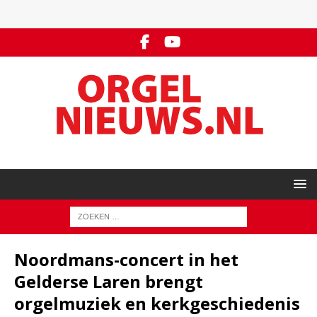
Noordmans-concert in het
Gelderse Laren brengt
orgelmuziek en kerkgeschiedenis