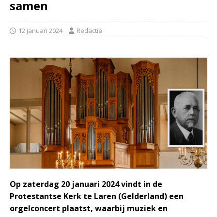
samen
12 januari 2024
Redactie
Op zaterdag 20 januari 2024 vindt in de
Protestantse Kerk te Laren (Gelderland) een
orgelconcert plaatst, waarbij muziek en