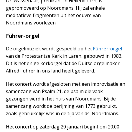
Dr. Wassenaar, predikant in Hellendoorn, is
gepromoveerd op Noordmans. Hij zal enkele
meditatieve fragmenten uit het oeuvre van
Noordmans voorlezen.
Führer-orgel
De orgelmuziek wordt gespeeld op het
Führer-orgel
van de Protestantse Kerk in Laren, gebouwd in 1983.
Dit is het enige kerkorgel dat de Duitse orgelmaker
Alfred Führer in ons land heeft geleverd.
Het concert wordt afgesloten met een improvisatie en
samenzang van Psalm 21, de psalm die vaak
gezongen werd in het huis van Noordmans. Bij de
samenzang wordt de berijming van 1773 gebruikt,
zoals gebruikelijk was in de tijd van ds. Noordmans.
Het concert op zaterdag 20 januari begint om 20.00