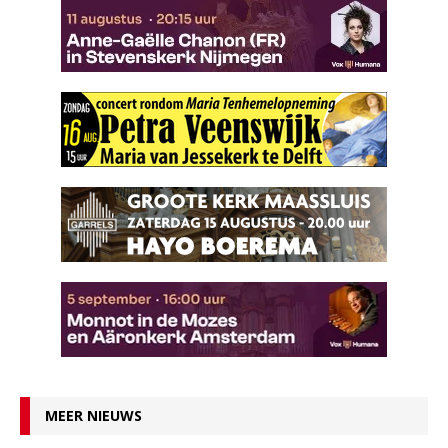
MEER NIEUWS