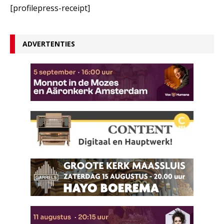
[profilepress-receipt]
ADVERTENTIES