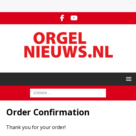
Order Confirmation
Thank you for your order!