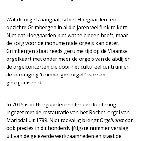
Wat de orgels aangaat, schiet Hoegaarden ten
opzichte Grimbergen in al die jaren wel flink te kort.
Niet dat Hoegaarden niet wat te bieden heeft, maar
de zorg voor de monumentale orgels kan beter.
Grimbergen staat reeds geruime tijd op de Vlaamse
orgelkaart met onder meer de orgels van de abdij en
de orgelconcerten die door het cultureel centrum en
de vereniging ‘Grimbergen orgelt’ worden
georganiseerd.
In 2015 is in Hoegaarden echter een kentering
ingezet met de restauratie van het Rochet-orgel van
Mariadal uit 1789. Niet toevallig brengt
Orgelkunst
dan
ook precies in dit honderdvijftigste nummer verslag
uit van de geleverde werkzaamheden en staat de