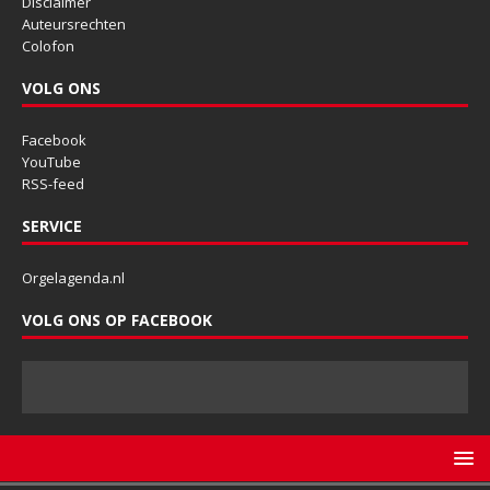
Disclaimer
Auteursrechten
Colofon
VOLG ONS
Facebook
YouTube
RSS-feed
SERVICE
Orgelagenda.nl
VOLG ONS OP FACEBOOK