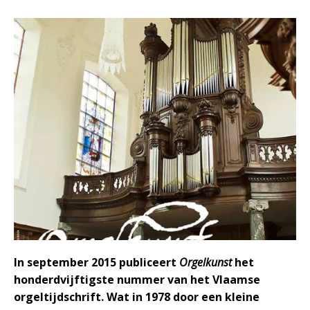
In september 2015 publiceert
Orgelkunst
het
honderdvijftigste nummer van het Vlaamse
orgeltijdschrift. Wat in 1978 door een kleine