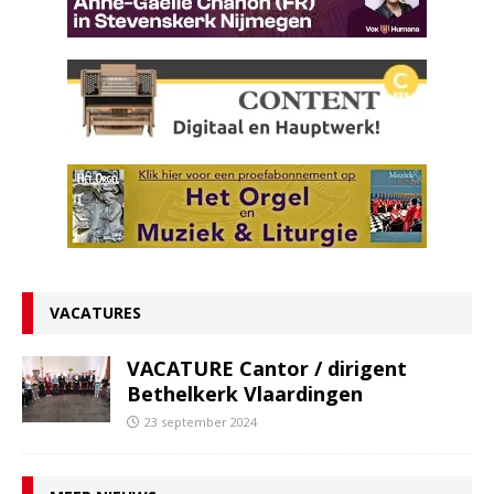
VACATURES
VACATURE Cantor / dirigent
Bethelkerk Vlaardingen
23 september 2024