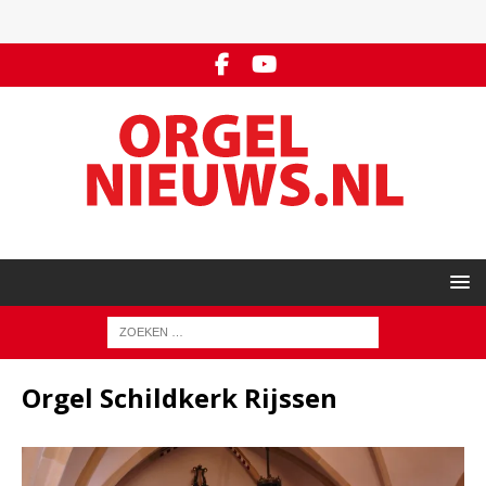
Orgel Schildkerk Rijssen