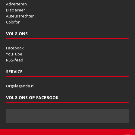
Adverteren
Disclaimer
Auteursrechten
Colofon
VOLG ONS
Facebook
YouTube
RSS-feed
SERVICE
Orgelagenda.nl
VOLG ONS OP FACEBOOK