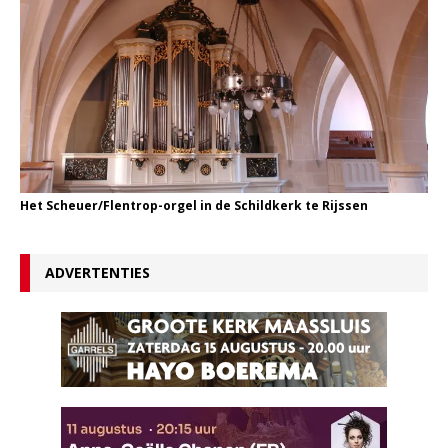
Het Scheuer/Flentrop-orgel in de Schildkerk te Rijssen
ADVERTENTIES