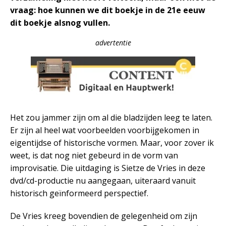
vraag: hoe kunnen we dit boekje in de 21e eeuw
dit boekje alsnog vullen.
advertentie
Het zou jammer zijn om al die bladzijden leeg te laten.
Er zijn al heel wat voorbeelden voorbijgekomen in
eigentijdse of historische vormen. Maar, voor zover ik
weet, is dat nog niet gebeurd in de vorm van
improvisatie. Die uitdaging is Sietze de Vries in deze
dvd/cd-productie nu aangegaan, uiteraard vanuit
historisch geïnformeerd perspectief.
De Vries kreeg bovendien de gelegenheid om zijn