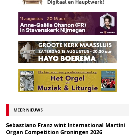
MEER NIEUWS
Sebastiano Franz wint International Martini
Organ Competition Groningen 2026