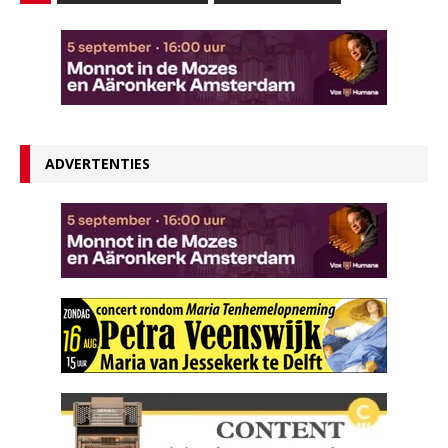
ADVERTENTIES