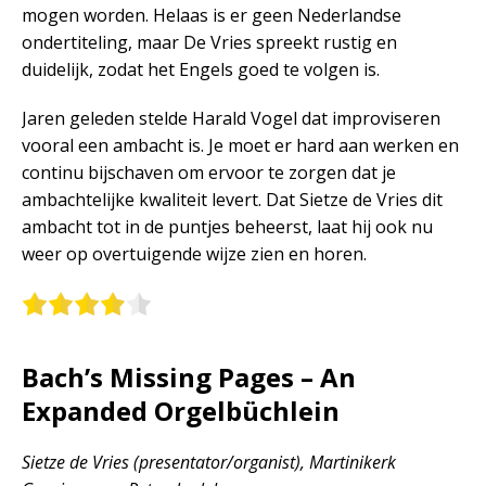
mogen worden. Helaas is er geen Nederlandse
ondertiteling, maar De Vries spreekt rustig en
duidelijk, zodat het Engels goed te volgen is.
Jaren geleden stelde Harald Vogel dat improviseren
vooral een ambacht is. Je moet er hard aan werken en
continu bijschaven om ervoor te zorgen dat je
ambachtelijke kwaliteit levert. Dat Sietze de Vries dit
ambacht tot in de puntjes beheerst, laat hij ook nu
weer op overtuigende wijze zien en horen.
Bach’s Missing Pages – An
Expanded Orgelbüchlein
Sietze de Vries (presentator/organist), Martinikerk