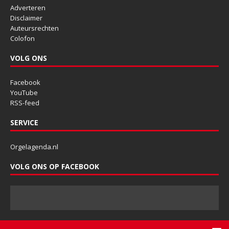
Adverteren
Disclaimer
Auteursrechten
Colofon
VOLG ONS
Facebook
YouTube
RSS-feed
SERVICE
Orgelagenda.nl
VOLG ONS OP FACEBOOK