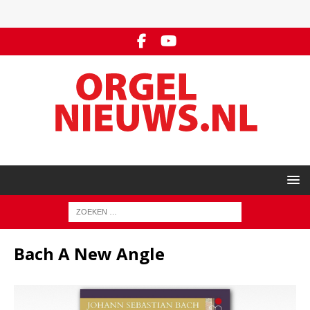
Bach A New Angle