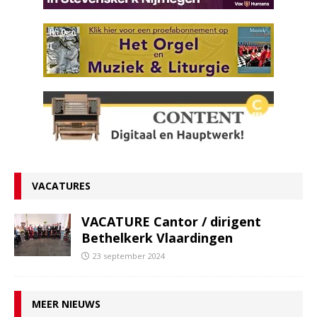
VACATURES
VACATURE Cantor / dirigent
Bethelkerk Vlaardingen
23 september 2024
MEER NIEUWS