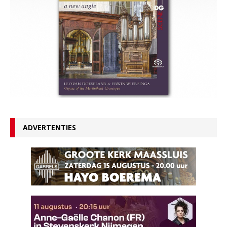
ADVERTENTIES