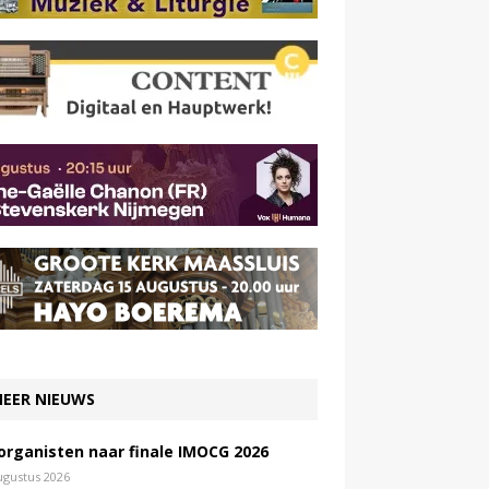
EER NIEUWS
 organisten naar finale IMOCG 2026
ugustus 2026