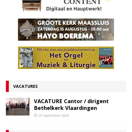
VACATURES
VACATURE Cantor / dirigent
Bethelkerk Vlaardingen
23 september 2024