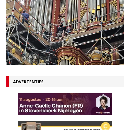
ADVERTENTIES