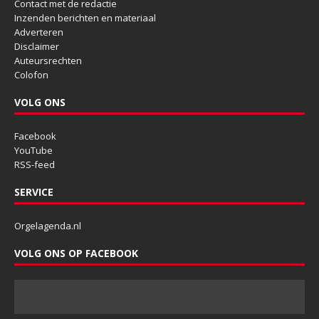
Contact met de redactie
Inzenden berichten en materiaal
Adverteren
Disclaimer
Auteursrechten
Colofon
VOLG ONS
Facebook
YouTube
RSS-feed
SERVICE
Orgelagenda.nl
VOLG ONS OP FACEBOOK