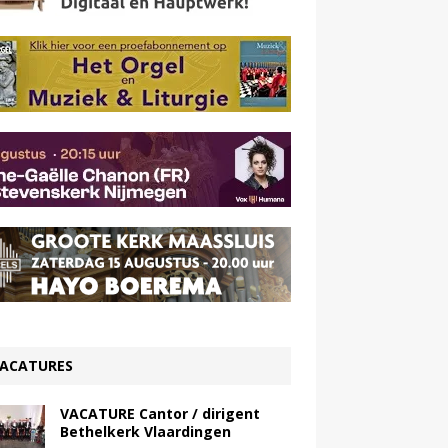
ACATURES
VACATURE Cantor / dirigent
Bethelkerk Vlaardingen