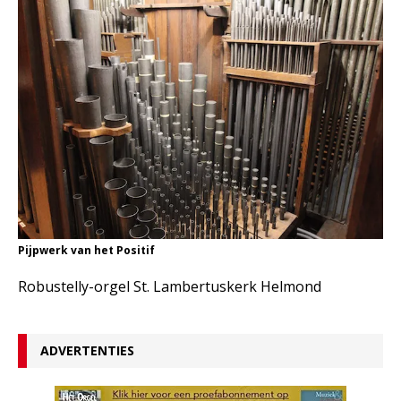
Pijpwerk van het Positif
Robustelly-orgel St. Lambertuskerk Helmond
ADVERTENTIES