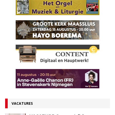
VACATURES