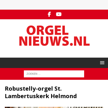
Robustelly-orgel St.
Lambertuskerk Helmond