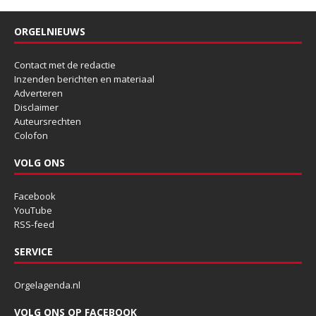
ORGELNIEUWS
Contact met de redactie
Inzenden berichten en materiaal
Adverteren
Disclaimer
Auteursrechten
Colofon
VOLG ONS
Facebook
YouTube
RSS-feed
SERVICE
Orgelagenda.nl
VOLG ONS OP FACEBOOK