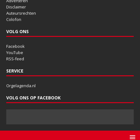
Adverteren
Disclaimer
Auteursrechten
Colofon
VOLG ONS
Facebook
YouTube
RSS-feed
SERVICE
Orgelagenda.nl
VOLG ONS OP FACEBOOK