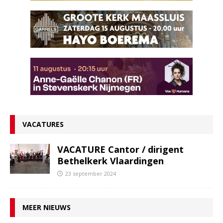
VACATURES
VACATURE Cantor / dirigent
Bethelkerk Vlaardingen
23 september 2024
MEER NIEUWS