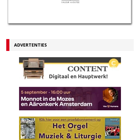
ADVERTENTIES