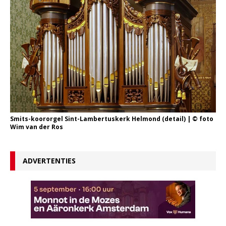
Smits-koororgel Sint-Lambertuskerk Helmond (detail) | © foto
Wim van der Ros
ADVERTENTIES