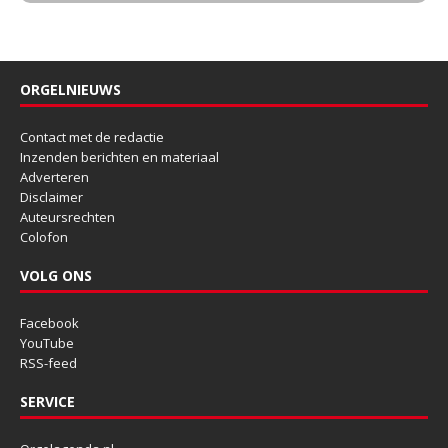
ORGELNIEUWS
Contact met de redactie
Inzenden berichten en materiaal
Adverteren
Disclaimer
Auteursrechten
Colofon
VOLG ONS
Facebook
YouTube
RSS-feed
SERVICE