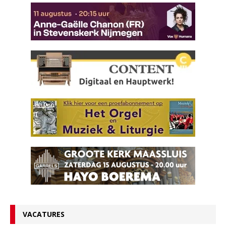
VACATURES