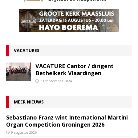
VACATURES
VACATURE Cantor / dirigent
Bethelkerk Vlaardingen
23 september 2024
MEER NIEUWS
Sebastiano Franz wint International Martini
Organ Competition Groningen 2026
9 augustus 2026