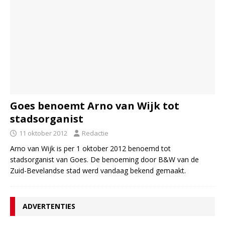
Goes benoemt Arno van Wijk tot
stadsorganist
11 oktober 2012
Redactie
Arno van Wijk is per 1 oktober 2012 benoemd tot
stadsorganist van Goes. De benoeming door B&W van de
Zuid-Bevelandse stad werd vandaag bekend gemaakt.
ADVERTENTIES