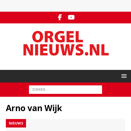
Arno van Wijk
NIEUWS