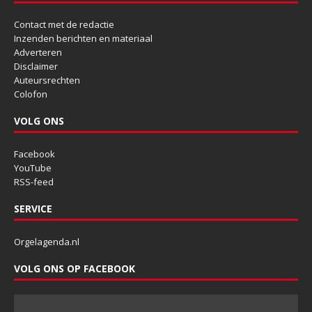
Contact met de redactie
Inzenden berichten en materiaal
Adverteren
Disclaimer
Auteursrechten
Colofon
VOLG ONS
Facebook
YouTube
RSS-feed
SERVICE
Orgelagenda.nl
VOLG ONS OP FACEBOOK