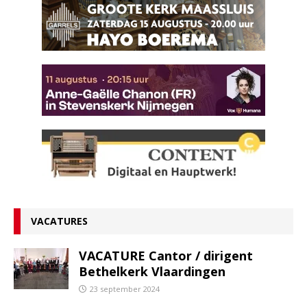
VACATURES
VACATURE Cantor / dirigent
Bethelkerk Vlaardingen
23 september 2024