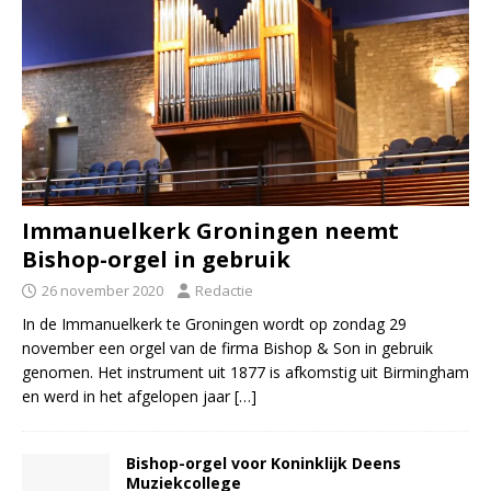
Immanuelkerk Groningen neemt
Bishop-orgel in gebruik
26 november 2020
Redactie
In de Immanuelkerk te Groningen wordt op zondag 29
november een orgel van de firma Bishop & Son in gebruik
genomen. Het instrument uit 1877 is afkomstig uit Birmingham
en werd in het afgelopen jaar
[…]
Bishop-orgel voor Koninklijk Deens
Muziekcollege