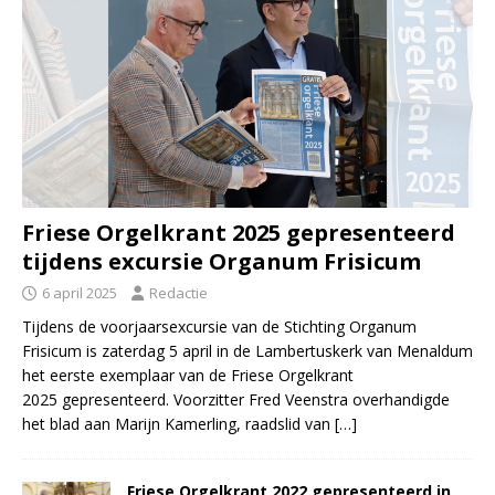
Friese Orgelkrant 2025 gepresenteerd
tijdens excursie Organum Frisicum
6 april 2025
Redactie
Tijdens de voorjaarsexcursie van de Stichting Organum
Frisicum is zaterdag 5 april in de Lambertuskerk van Menaldum
het eerste exemplaar van de Friese Orgelkrant
2025 gepresenteerd. Voorzitter Fred Veenstra overhandigde
het blad aan Marijn Kamerling, raadslid van
[…]
Friese Orgelkrant 2022 gepresenteerd in