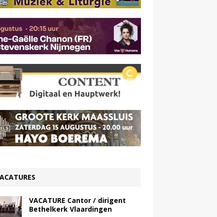
ACATURES
VACATURE Cantor / dirigent
Bethelkerk Vlaardingen